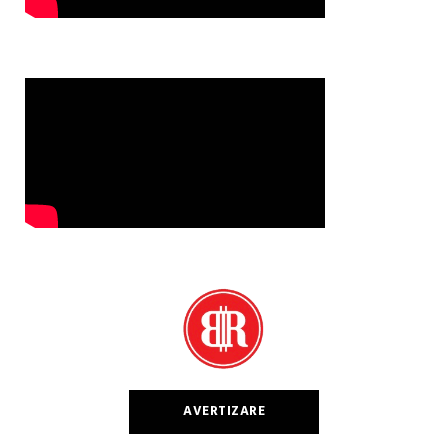
AVERTIZARE