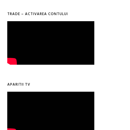
TRADE – ACTIVAREA CONTULUI
APARITII TV