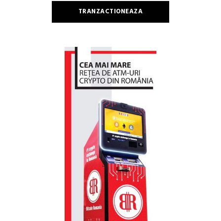
TRANZACTIONEAZA