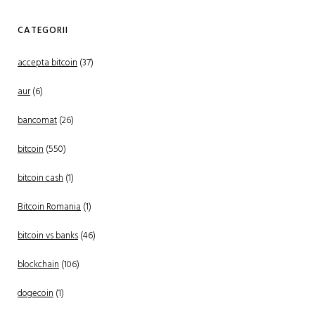
CATEGORII
accepta bitcoin
(37)
aur
(6)
bancomat
(26)
bitcoin
(550)
bitcoin cash
(1)
Bitcoin Romania
(1)
bitcoin vs banks
(46)
blockchain
(106)
dogecoin
(1)