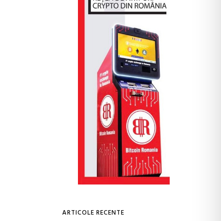
ARTICOLE RECENTE