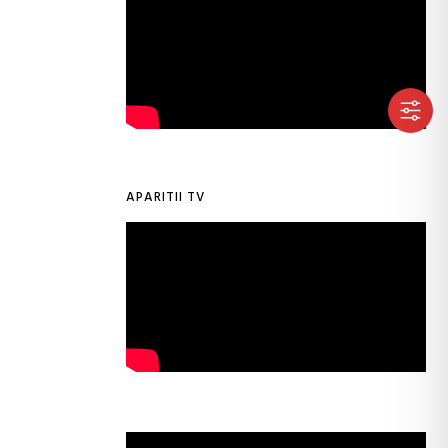
APARITII TV