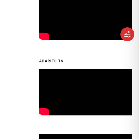
APARITII TV