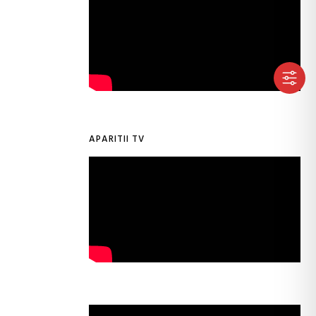
APARITII TV