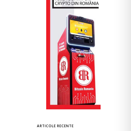
ARTICOLE RECENTE