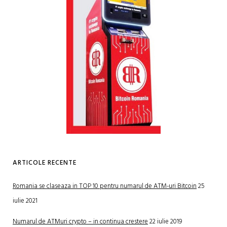
ARTICOLE RECENTE
Romania se claseaza in TOP 10 pentru numarul de ATM-uri Bitcoin
25
iulie 2021
Numarul de ATMuri crypto – in continua crestere
22 iulie 2019