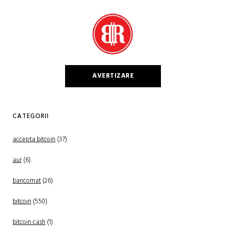
AVERTIZARE
CATEGORII
accepta bitcoin
(37)
aur
(6)
bancomat
(26)
bitcoin
(550)
bitcoin cash
(1)