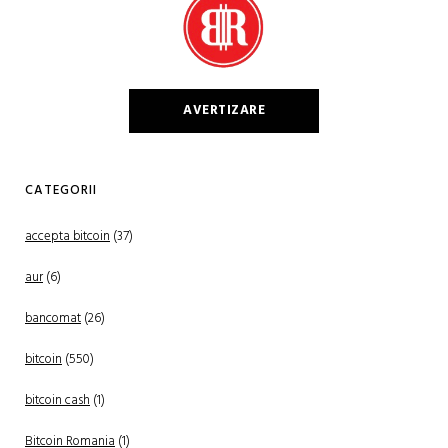
AVERTIZARE
CATEGORII
accepta bitcoin
(37)
aur
(6)
bancomat
(26)
bitcoin
(550)
bitcoin cash
(1)
Bitcoin Romania
(1)