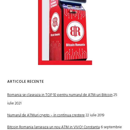
ARTICOLE RECENTE
Romania se claseaza in TOP 10 pentru numarul de ATM-uri Bitcoin
25
iulie 2021
Numarul de ATMuri crypto – in continua crestere
22 iulie 2019
Bitcoin Romania lanseaza un nou ATM in VIVO! Constanta
6 septembrie