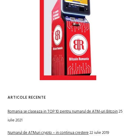
ARTICOLE RECENTE
Romania se claseaza in TOP 10 pentru numarul de ATM-uri Bitcoin
25
iulie 2021
Numarul de ATMuri crypto – in continua crestere
22 iulie 2019