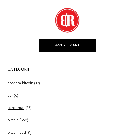
AVERTIZARE
CATEGORII
accepta bitcoin
(37)
aur
(6)
bancomat
(26)
bitcoin
(550)
bitcoin cash
(1)