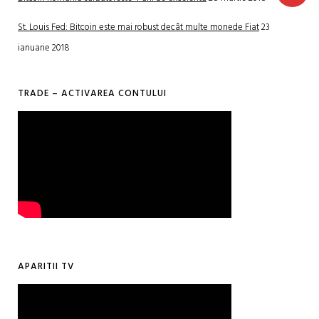
St. Louis Fed: Bitcoin este mai robust decât multe monede Fiat
23
ianuarie 2018
TRADE – ACTIVAREA CONTULUI
APARITII TV