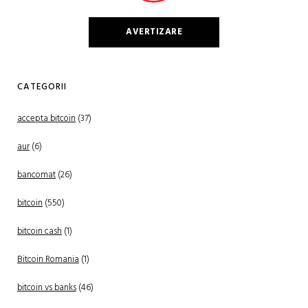
AVERTIZARE
CATEGORII
accepta bitcoin
(37)
aur
(6)
bancomat
(26)
bitcoin
(550)
bitcoin cash
(1)
Bitcoin Romania
(1)
bitcoin vs banks
(46)