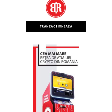
TRANZACTIONEAZA