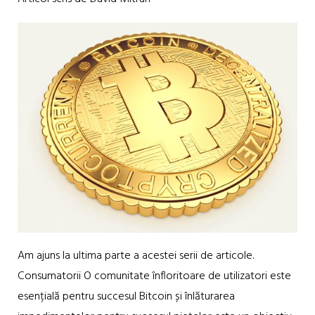
Am ajuns la ultima parte a acestei serii de articole.
Consumatorii O comunitate înfloritoare de utilizatori este
esențială pentru succesul Bitcoin și înlăturarea