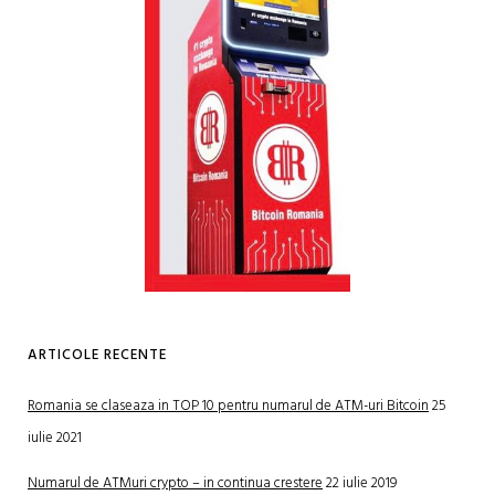
ARTICOLE RECENTE
Romania se claseaza in TOP 10 pentru numarul de ATM-uri Bitcoin
25
iulie 2021
Numarul de ATMuri crypto – in continua crestere
22 iulie 2019