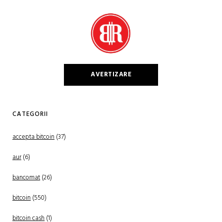
AVERTIZARE
CATEGORII
accepta bitcoin
(37)
aur
(6)
bancomat
(26)
bitcoin
(550)
bitcoin cash
(1)