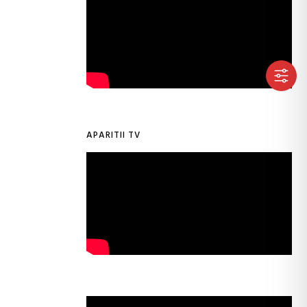
APARITII TV