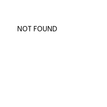
NOT FOUND