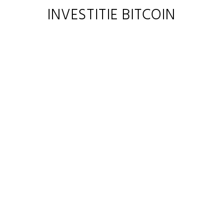
INVESTITIE BITCOIN