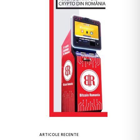
ARTICOLE RECENTE