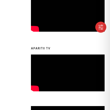
APARITII TV