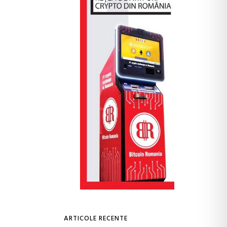
ARTICOLE RECENTE