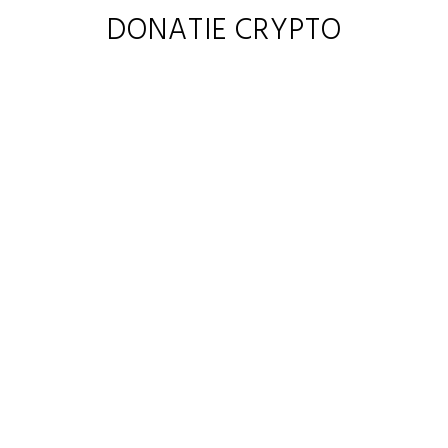
DONATIE CRYPTO