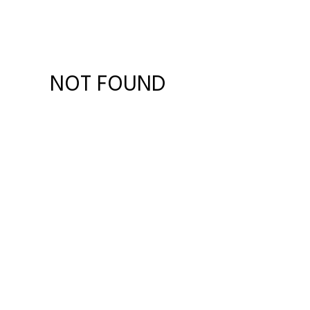
NOT FOUND