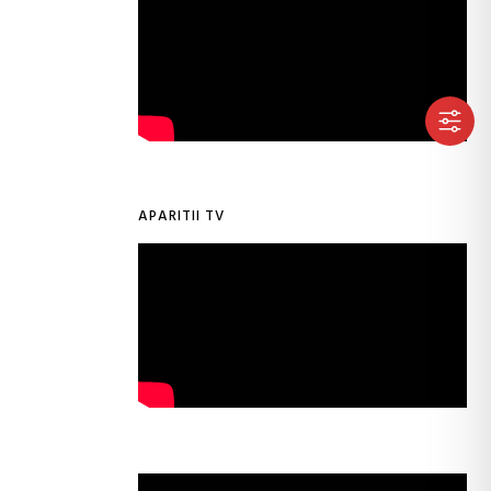
APARITII TV