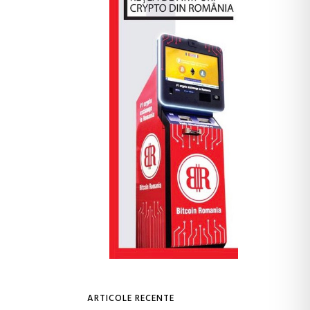
ARTICOLE RECENTE