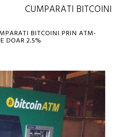
CUMPARATI BITCOINI
MPARATI BITCOINI PRIN ATM-
E DOAR 2.5%