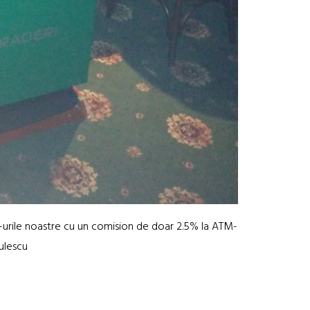
-urile noastre cu un comision de doar 2.5% la ATM-
tulescu