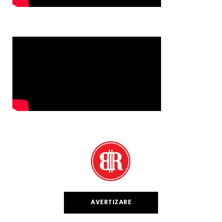
AVERTIZARE