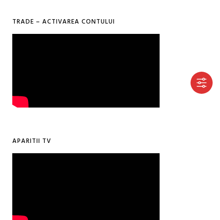
TRADE – ACTIVAREA CONTULUI
APARITII TV