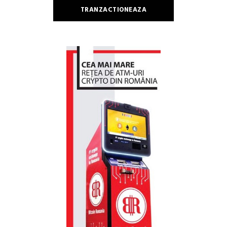
TRANZACTIONEAZA