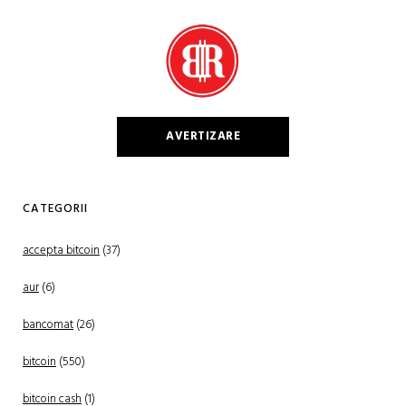
AVERTIZARE
CATEGORII
accepta bitcoin
(37)
aur
(6)
bancomat
(26)
bitcoin
(550)
bitcoin cash
(1)