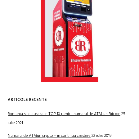
ARTICOLE RECENTE
Romania se claseaza in TOP 10 pentru numarul de ATM-uri Bitcoin
25
iulie 2021
Numarul de ATMuri crypto – in continua crestere
22 iulie 2019