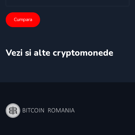
Cumpara
Vezi si alte cryptomonede