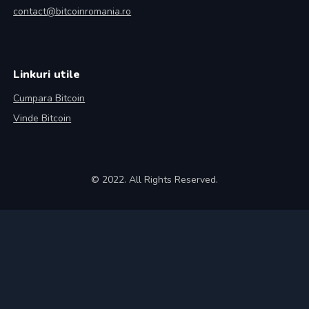
contact@bitcoinromania.ro
Linkuri utile
Cumpara Bitcoin
Vinde Bitcoin
© 2022. All Rights Reserved.