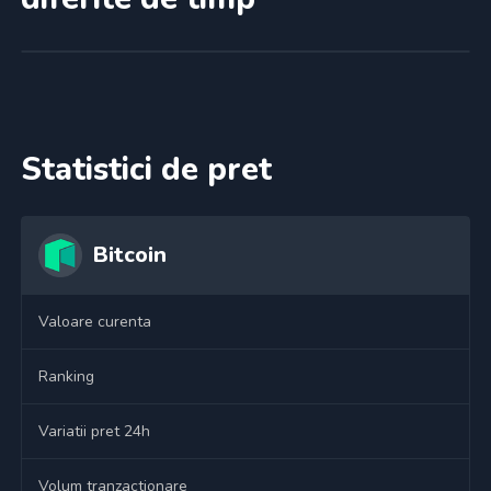
Statistici de pret
Bitcoin
Valoare curenta
Ranking
Variatii pret 24h
Volum tranzactionare