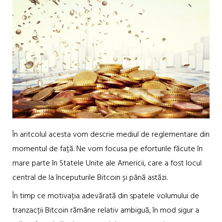
În aritcolul acesta vom descrie mediul de reglementare din
momentul de față. Ne vom focusa pe eforturile făcute în
mare parte în Statele Unite ale Americii, care a fost locul
central de la începuturile Bitcoin și până astăzi.
În timp ce motivația adevărată din spatele volumului de
tranzacții Bitcoin rămâne relativ ambiguă, în mod sigur a