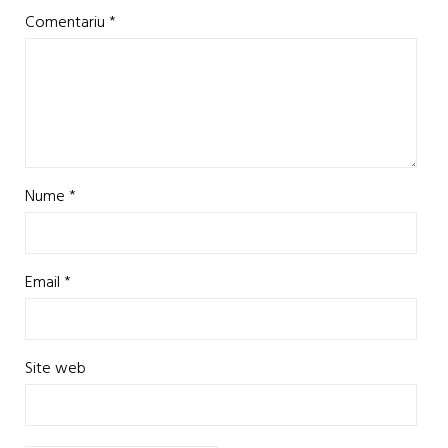
Comentariu
*
Nume
*
Email
*
Site web