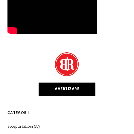
AVERTIZARE
CATEGORII
accepta bitcoin
(37)