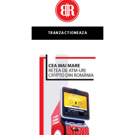
TRANZACTIONEAZA