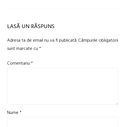
LASĂ UN RĂSPUNS
Adresa ta de email nu va fi publicată.
Câmpurile obligatorii
sunt marcate cu
*
Comentariu
*
Nume
*